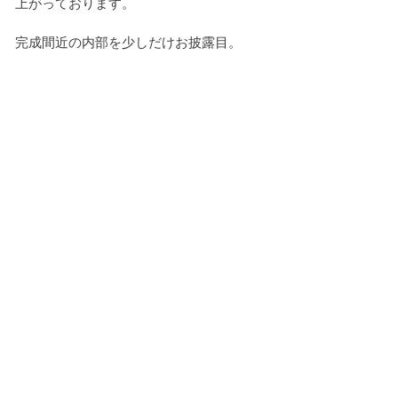
上がっております。
完成間近の内部を少しだけお披露目。