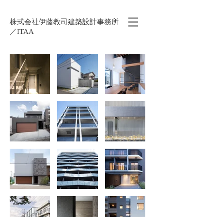
株式会社伊藤教司建築設計事務所
／ITAA