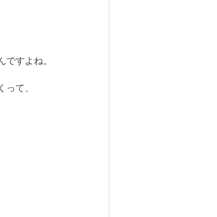
んですよね。
くって、