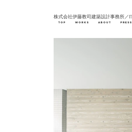
株式会社伊藤教司建築設計事務所／IT
TOP
WORKS
ABOUT
PRES