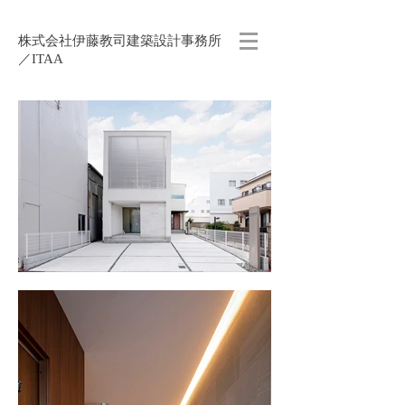
株式会社伊藤教司建築設計事務所
／ITAA