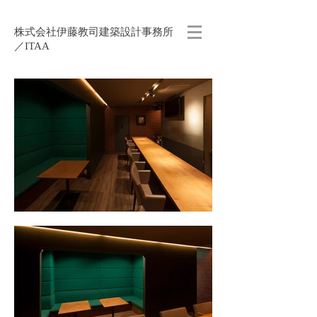
株式会社伊藤教司建築設計事務所
／ITAA