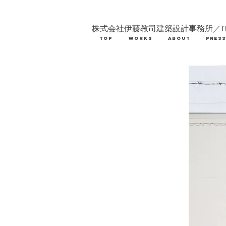
株式会社伊藤教司建築設計事務所／IT
TOP
WORKS
ABOUT
PRES