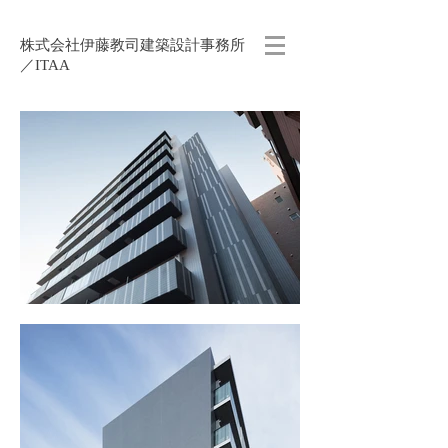
株式会社伊藤教司建築設計事務所
／ITAA