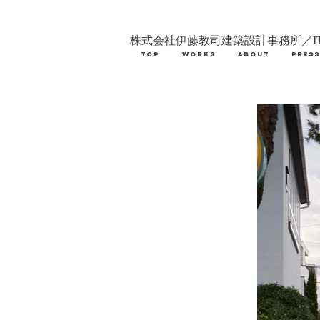
株式会社伊藤教司建築設計事務所／IT
TOP
WORKS
ABOUT
PRES