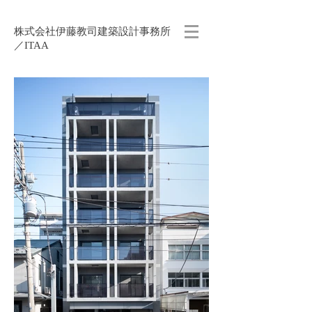
株式会社伊藤教司建築設計事務所
／ITAA