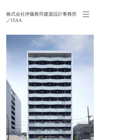
株式会社伊藤教司建築設計事務所
／ITAA