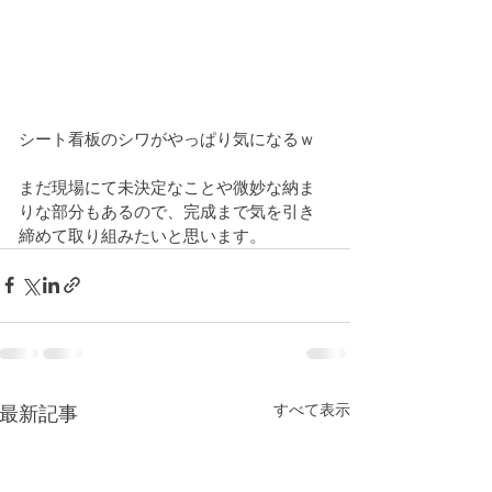
シート看板のシワがやっぱり気になるｗ
まだ現場にて未決定なことや微妙な納ま
りな部分もあるので、完成まで気を引き
締めて取り組みたいと思います。
すべて表示
最新記事